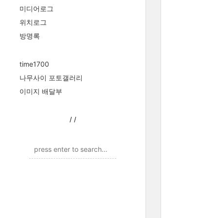
미디어로그
위치로그
방명록
time1700
나무사이 포토갤러리
이미지 배달부
/
/