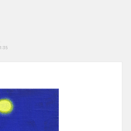
21:35