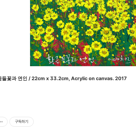
 / 22cm x 33.2cm, Acrylic on canvas. 2017
구독하기