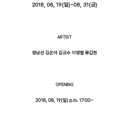
2018, 08, 19(일)~08, 31(금)
ARTIST
정남선
김은아 김규수 이영철 류갑천
OPENING
2018, 08, 19(일) p.m. 17:00~