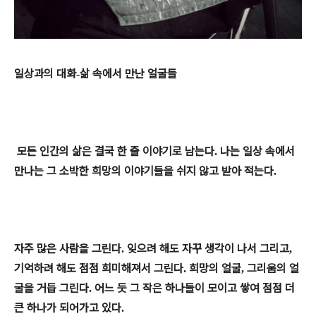
일상과의 대화
삶 속에서 만난 얼굴들
-
모든 인간의 삶은 결국 한 줄 이야기로 남는다
나는 일상 속에서
.
만나는 그 소박한 희망의 이야기들을 쉬지 않고 받아 적는다
.
자주 많은 사람을 그린다
잊으려 해도 자꾸 생각이 나서 그리고
.
,
기억하려 해도 점점 희미해져서 그린다
희망의 얼굴
그리움의 얼
.
,
굴을 거듭 그린다
어느 듯 그 작은 하나들이 모이고 쌓여 점점 더
.
큰 하나가 되어가고 있다
.