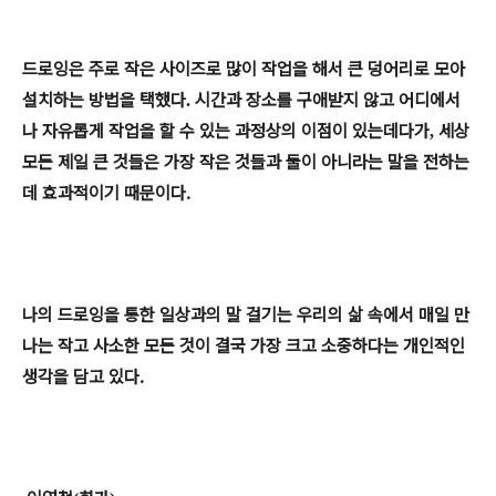
드로잉은 주로 작은 사이즈로 많이 작업을 해서 큰 덩어리로 모아
설치하는 방법을 택했다
시간과 장소를 구애받지 않고 어디에서
.
나 자유롭게 작업을 할 수 있는 과정상의 이점이 있는데다가
세상
,
모든 제일 큰 것들은 가장 작은 것들과 둘이 아니라는 말을 전하는
데 효과적이기 때문이다.
나의 드로잉을 통한 일상과의 말 걸기는 우리의 삶 속에서 매일 만
나는 작고 사소한 모든 것이 결국 가장 크고 소중하다는 개인적인
생각을 담고 있다.