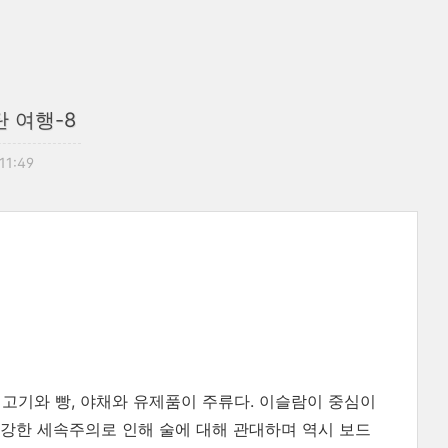
 여행-8
 11:49
 고기와 빵, 야채와 유제품이 주류다. 이슬람이 중심이
강한 세속주의로 인해 술에 대해 관대하며 역시 보드