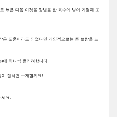
으로 볶은 다음 이것을 양념을 한 육수에 넣어 가열해 조
작은 도움이라도 되었다면 개인적으로는 큰 보람을 느
ts)에 하나씩 올리려합니다.
정이 잡히면 소개할께요!
두세요.