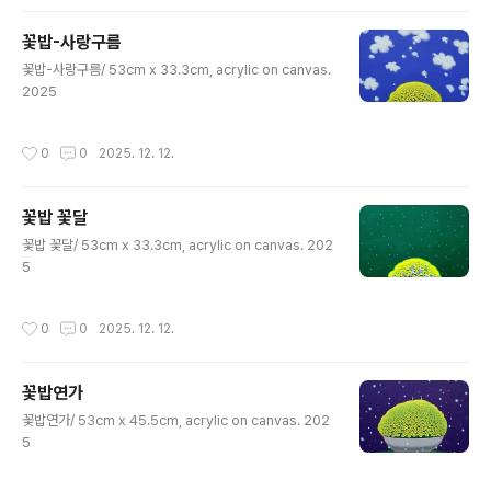
꽃밥-사랑구름
글 내용
꽃밥-사랑구름/ 53cm x 33.3cm, acrylic on canvas.
2025
작성시간
0
0
2025. 12. 12.
꽃밥 꽃달
글 내용
꽃밥 꽃달/ 53cm x 33.3cm, acrylic on canvas. 202
5
작성시간
0
0
2025. 12. 12.
꽃밥연가
글 내용
꽃밥연가/ 53cm x 45.5cm, acrylic on canvas. 202
5