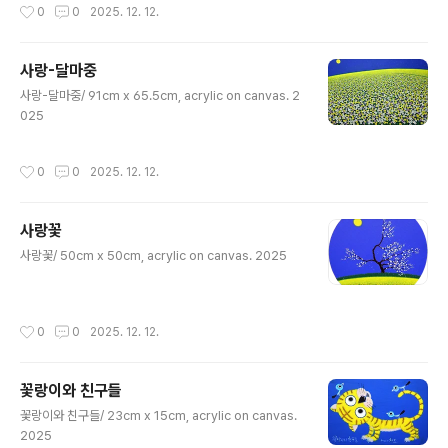
작성시간
0
0
2025. 12. 12.
사랑-달마중
글 내용
사랑-달마중/ 91cm x 65.5cm, acrylic on canvas. 2
025
작성시간
0
0
2025. 12. 12.
사랑꽃
글 내용
사랑꽃/ 50cm x 50cm, acrylic on canvas. 2025
작성시간
0
0
2025. 12. 12.
꽃랑이와 친구들
글 내용
꽃랑이와 친구들/ 23cm x 15cm, acrylic on canvas.
2025