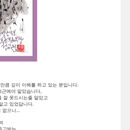
큼 깊이 이해를 하고 있는 분입니다.
최근에야 알았습니다,
을 잘 못드시는줄 알았고
 알고 있었답니다.
없으니...
며
 주고받는