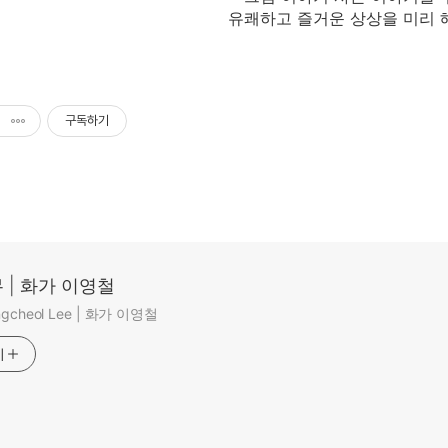
유쾌하고 즐거운 상상을 미리 
구독하기
 | 화가 이영철
ungcheol Lee | 화가 이영철
기