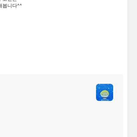
해봅니다^^