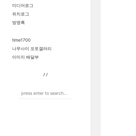
미디어로그
위치로그
방명록
time1700
나무사이 포토갤러리
이미지 배달부
/
/