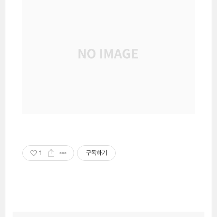
1
구독하기