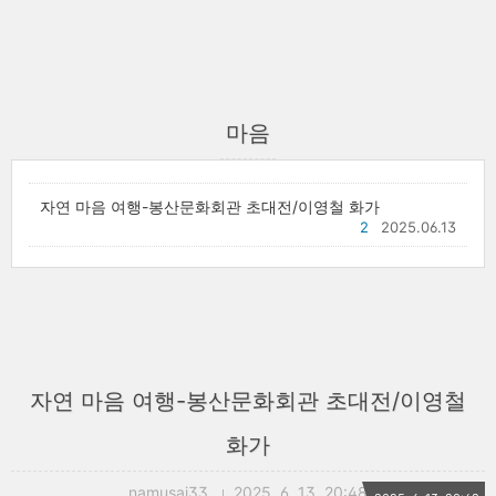
마음
자연 마음 여행-봉산문화회관 초대전/이영철 화가
2
2025.06.13
자연 마음 여행-봉산문화회관 초대전/이영철
화가
namusai33
2025. 6. 13. 20:48