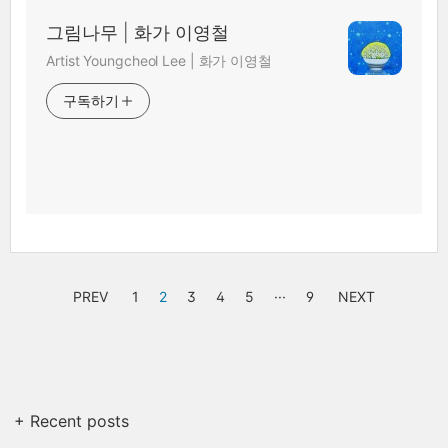
그림나무 | 화가 이영철
Artist Youngcheol Lee | 화가 이영철
구독하기
PREV
1
2
3
4
5
···
9
NEXT
+ Recent posts