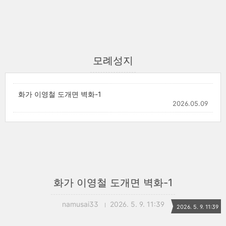
모례성지
화가 이영철 도개면 벽화-1
2026.05.09
화가 이영철 도개면 벽화-1
namusai33
2026. 5. 9. 11:39
2026. 5. 9. 11:39