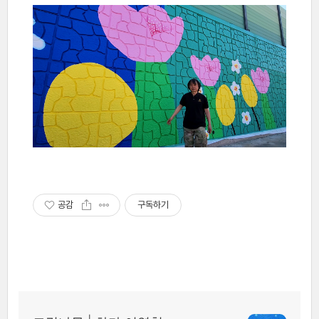
공감
구독하기