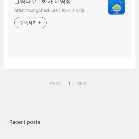
그림나무 | 화가 이영철
Artist Youngcheol Lee | 화가 이영철
구독하기
PREV
1
NEXT
+ Recent posts