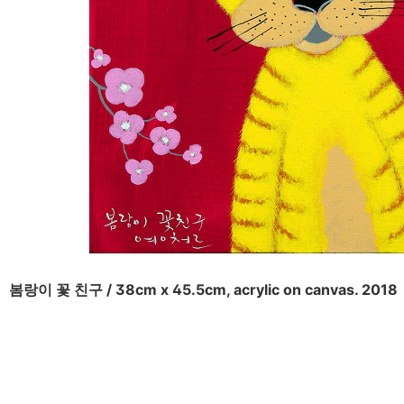
구 / 38cm x 45.5cm, acrylic on canvas. 2018