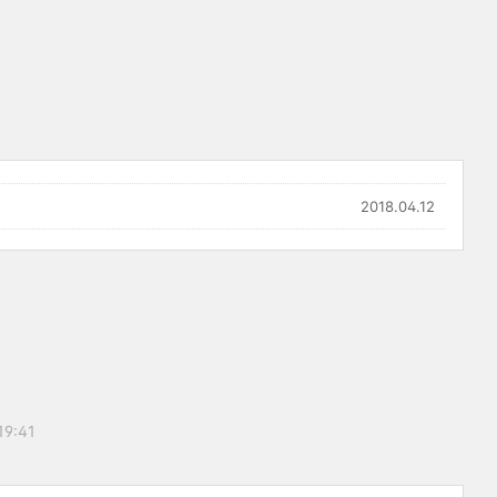
2018.04.12
19:41