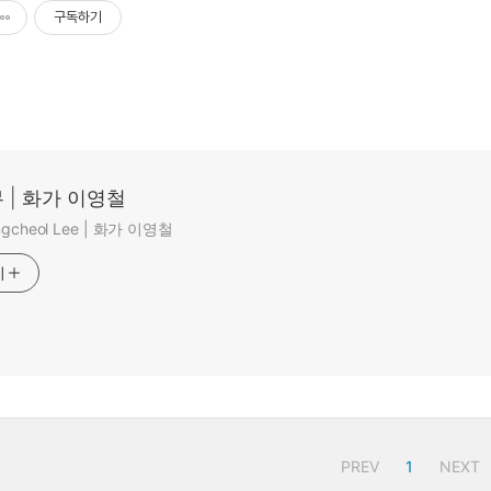
구독하기
 | 화가 이영철
ungcheol Lee | 화가 이영철
기
PREV
1
NEXT