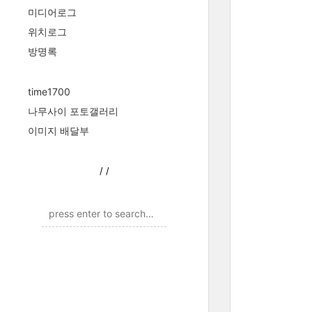
미디어로그
위치로그
방명록
time1700
나무사이 포토갤러리
이미지 배달부
/
/