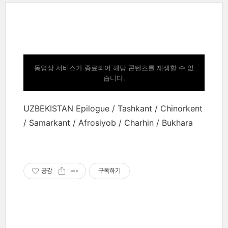
동영상 서비스가 종료되어 해당 콘텐츠를 재생할 수 없
습니다.
UZBEKISTAN Epilogue / Tashkant / Chinorkent
/ Samarkant / Afrosiyob / Charhin / Bukhara
공감
구독하기