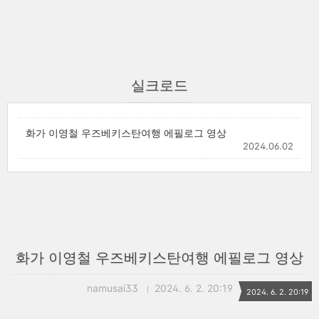
실크로드
화가 이영철 우즈베키스탄여행 에필로그 영상
2024.06.02
화가 이영철 우즈베키스탄여행 에필로그 영상
namusai33
2024. 6. 2. 20:19
2024. 6. 2. 20:19