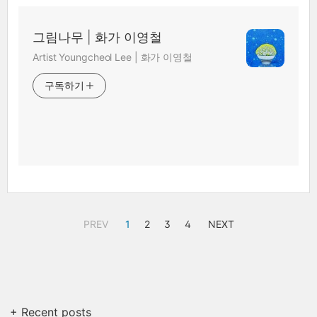
그림나무 | 화가 이영철
Artist Youngcheol Lee | 화가 이영철
구독하기
PREV
1
2
3
4
NEXT
+ Recent posts