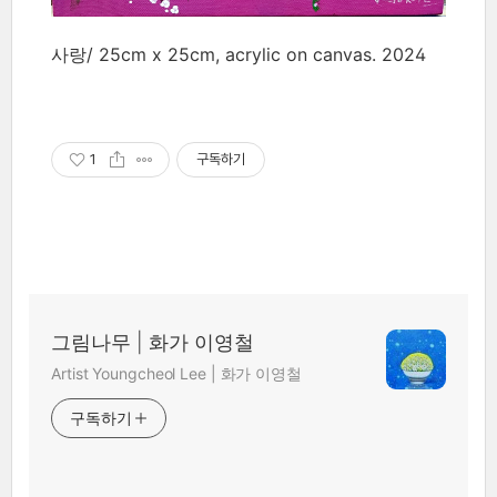
사랑/ 25cm x 25cm, acrylic on canvas. 2024
1
구독하기
그림나무 | 화가 이영철
Artist Youngcheol Lee | 화가 이영철
구독하기