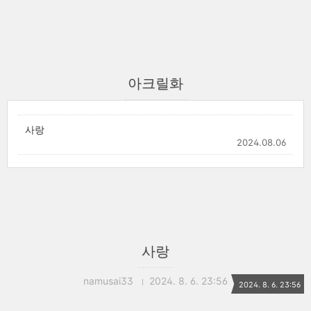
아크릴화
사랑
2024.08.06
사랑
namusai33
2024. 8. 6. 23:56
2024. 8. 6. 23:56