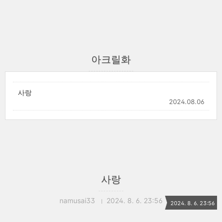
아크릴화
사랑
2024.08.06
사랑
namusai33
2024. 8. 6. 23:56
2024. 8. 6. 23:56