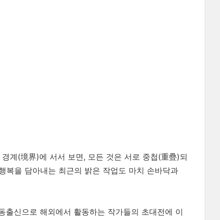
경계(境界)에 서서 보면, 모든 것은 서로 중첩(重疊)되
 행복을 담아내는 최근의 밝은 작업도 마치 손바닥과
동출신으로 해외에서 활동하는 작가들의 초대전에 이