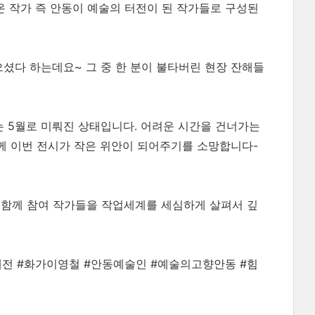
온 작가 즉 안동이 예술의 터전이 된 작가들로 구성된
으셨다 하는데요~ 그 중 한 분이 불타버린 현장 잔해들
 5월로 미뤄진 상태입니다. 어려운 시간을 건너가는
께 이번 전시가 작은 위안이 되어주기를 소망합니다-
함께 참여 작가들을 작업세계를 세심하게 살펴서 깊
대전 #화가이영철 #안동예술인 #예술의고향안동 #힘