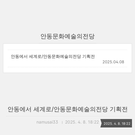
안동문화예술의전당
안동에서 세계로/안동문화예술의전당 기획전
2025.04.08
안동에서 세계로/안동문화예술의전당 기획전
namusai33
2025. 4. 8. 18:22
2025. 4. 8. 18:22