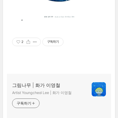
2
구독하기
그림나무 | 화가 이영철
Artist Youngcheol Lee | 화가 이영철
구독하기