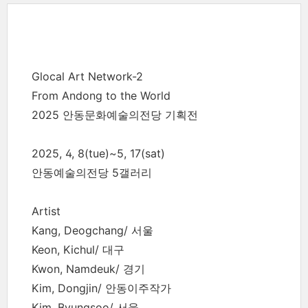
Glocal Art Network-2
From Andong to the World
2025 안동문화예술의전당 기획전
2025, 4, 8(tue)~5, 17(sat)
안동예술의전당 5갤러리
Artist
Kang, Deogchang/ 서울
Keon, Kichul/ 대구
Kwon, Namdeuk/ 경기
Kim, Dongjin/ 안동이주작가
Kim, Byungsoo/ 서울