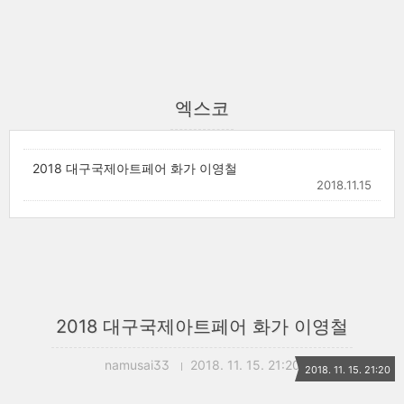
엑스코
2018 대구국제아트페어 화가 이영철
2018.11.15
2018 대구국제아트페어 화가 이영철
namusai33
2018. 11. 15. 21:20
2018. 11. 15. 21:20