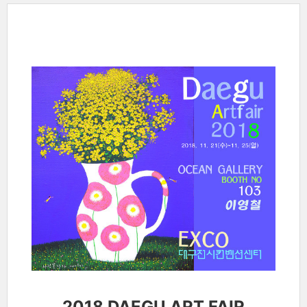
2018 DAEGU ART FAIR