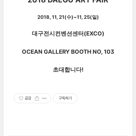
2018, 11, 21(수)~11, 25(일)
대구전시컨벤션센터(EXCO)
OCEAN GALLERY
BOOTH NO, 103
초대합니다!
공감
구독하기