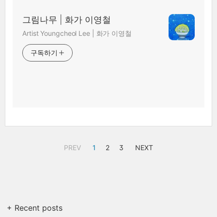
그림나무 | 화가 이영철
Artist Youngcheol Lee | 화가 이영철
구독하기
PREV
1
2
3
NEXT
+ Recent posts