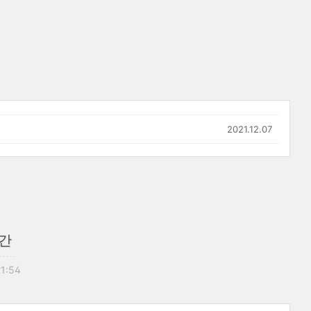
2021.12.07
시간
21:54