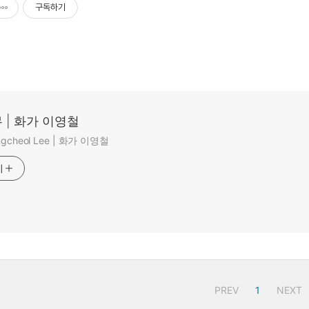
구독하기
 | 화가 이영철
ungcheol Lee | 화가 이영철
기
PREV
1
NEXT