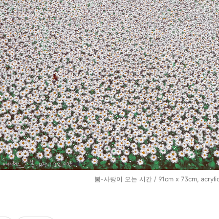
봄-사랑이 오는 시간 / 91cm x 73cm, acrylic 