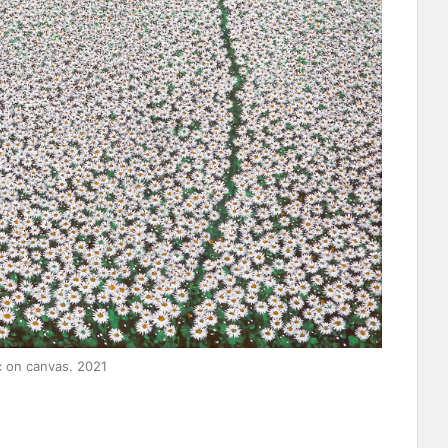
on canvas. 2021