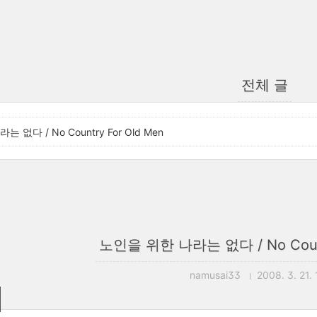
전체 글
 없다 / No Country For Old Men
노인을 위한 나라는 없다 / No Countr
namusai33
2008. 3. 21. 