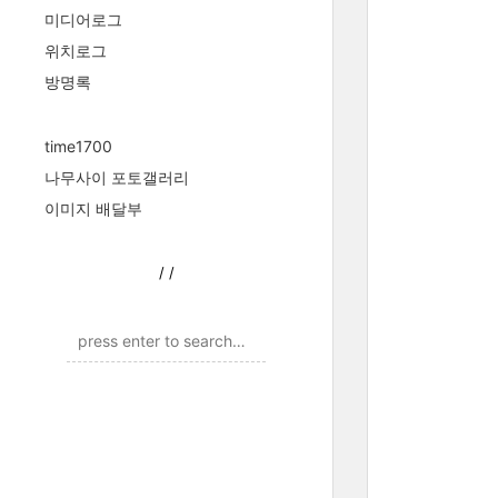
미디어로그
위치로그
방명록
time1700
나무사이 포토갤러리
이미지 배달부
/
/