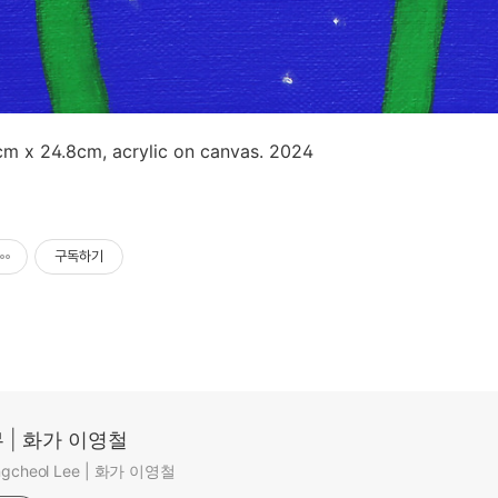
m x 24.8cm, acrylic on canvas. 2024
구독하기
 | 화가 이영철
ungcheol Lee | 화가 이영철