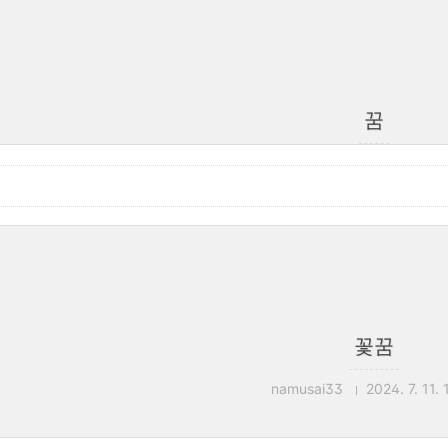
꿈
꽃꿈
namusai33
2024. 7. 11. 