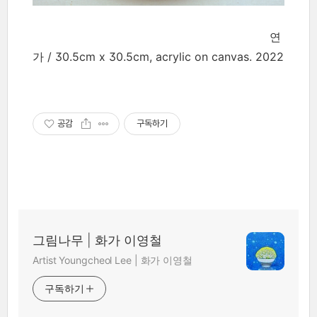
연
가 / 30.5cm x 30.5cm, acrylic on canvas. 2022
공감
구독하기
그림나무 | 화가 이영철
Artist Youngcheol Lee | 화가 이영철
구독하기