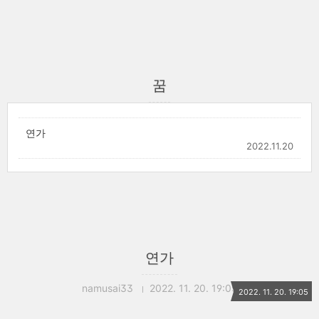
꿈
연가
2022.11.20
연가
namusai33
2022. 11. 20. 19:05
2022. 11. 20. 19:05