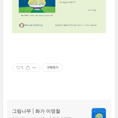
1
구독하기
그림나무 | 화가 이영철