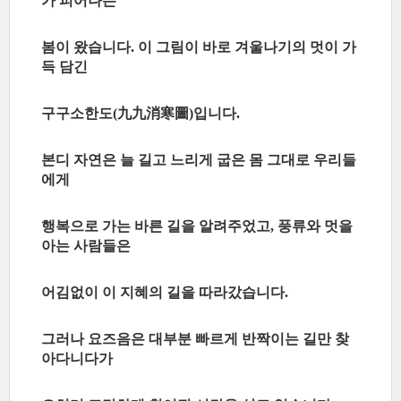
가 피어나는
봄이 왔습니다
이 그림이 바로 겨울나기의 멋이 가
.
득 담긴
구구소한도
九九消寒圖
입니다
(
)
.
본디 자연은 늘 길고 느리게 굽은 몸 그대로 우리들
에게
행복으로 가는 바른 길을 알려주었고
풍류와 멋을
,
아는 사람들은
어김없이 이 지혜의 길을 따라갔습니다
.
그러나 요즈음은 대부분 빠르게 반짝이는 길만 찾
아다니다가