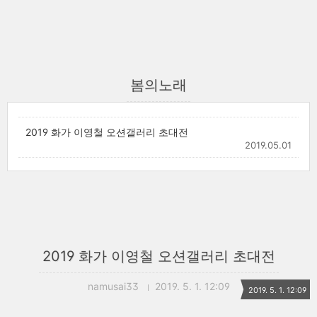
봄의노래
2019 화가 이영철 오션갤러리 초대전
2019.05.01
2019 화가 이영철 오션갤러리 초대전
namusai33
2019. 5. 1. 12:09
2019. 5. 1. 12:09