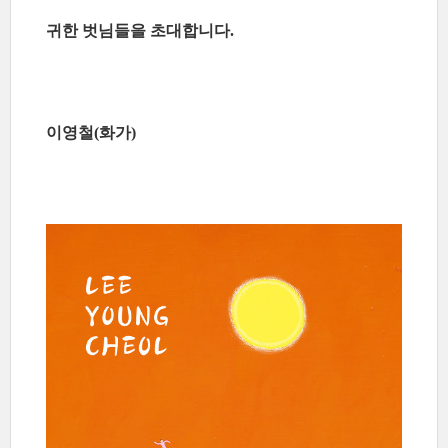
귀한 벗님들을 초대합니다
.
이영철
화가
(
)