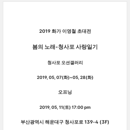
2019 화가 이영철 초대전
봄의 노래-청사포 사랑일기
청사포 오션갤러리
2019, 05, 07(화)~05, 28(화)
오프닝
2019, 05, 11(토) 17:00 pm
부산광역시 해운대구 청사포로 139-4 (3F)