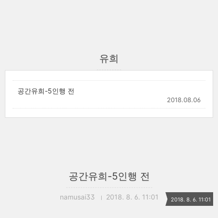
유희
공간유희-5인행 전
2018.08.06
공간유희-5인행 전
namusai33
2018. 8. 6. 11:01
2018. 8. 6. 11:01