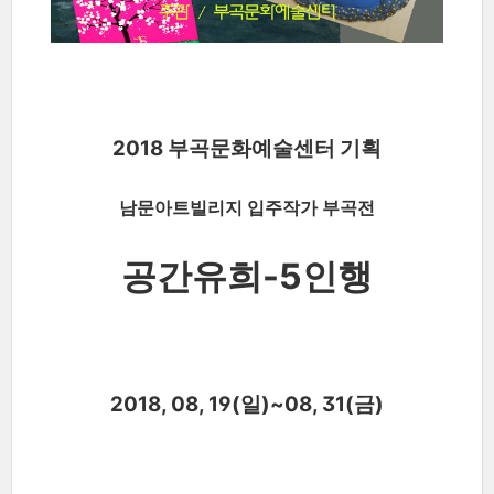
2018 부곡문화예술센터 기획
남문아트빌리지 입주작가 부곡전
공간유희-5인행
2018, 08, 19(일)~08, 31(금)