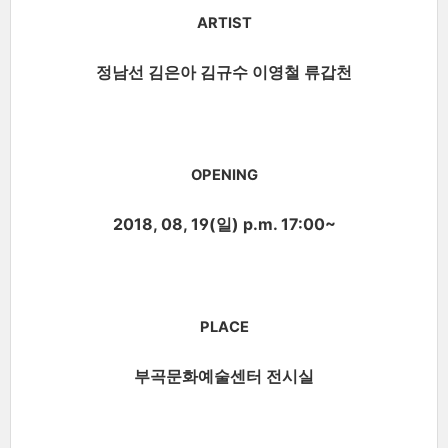
ARTIST
정남선
김은아 김규수 이영철 류갑천
OPENING
2018, 08, 19(일) p.m. 17:00~
PLACE
부곡문화예술센터 전시실