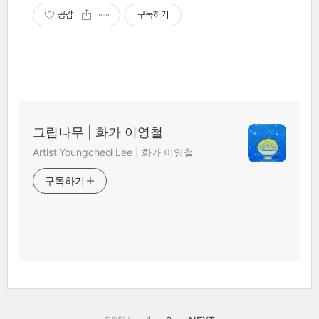
공감
구독하기
그림나무 | 화가 이영철
Artist Youngcheol Lee | 화가 이영철
구독하기