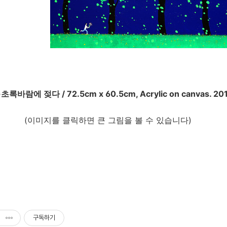
 젖다 / 72.5cm x 60.5cm, Acrylic on canvas. 20
를 클릭하면 큰 그림을 볼 수 있습니다)
구독하기