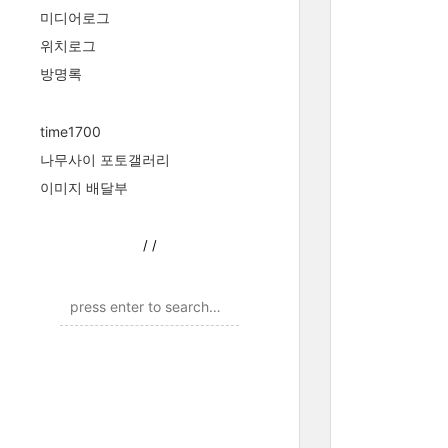
미디어로그
위치로그
방명록
time1700
나무사이 포토갤러리
이미지 배달부
/
/