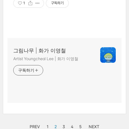
1
구독하기
그림나무 | 화가 이영철
Artist Youngcheol Lee | 화가 이영철
구독하기
PREV
1
2
3
4
5
NEXT