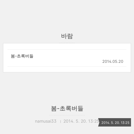
바람
봄-초록버들
2014.05.20
봄-초록버들
namusai33
2014. 5. 20. 13:25
2014. 5. 20. 13:25