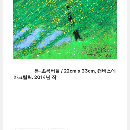
봄-초록버들 / 22cm x 33cm, 캔버스에
아크릴릭. 2014년 작