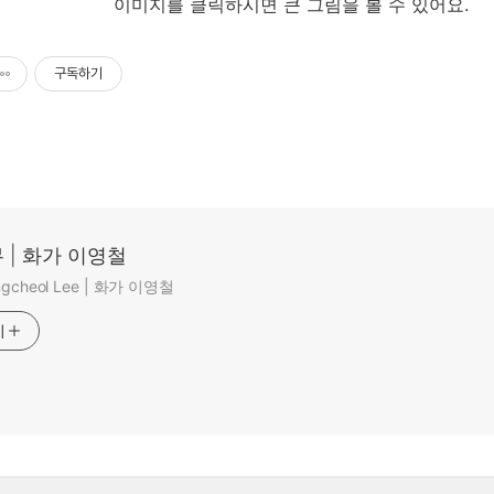
 클릭하시면 큰 그림을 볼 수 있어요.
구독하기
 | 화가 이영철
ungcheol Lee | 화가 이영철
기