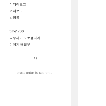
미디어로그
위치로그
방명록
time1700
나무사이 포토갤러리
이미지 배달부
/
/